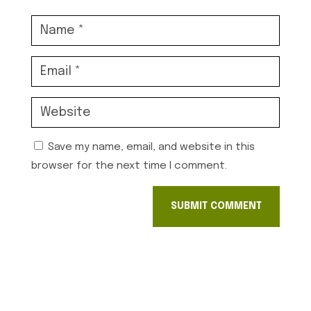
Save my name, email, and website in this
browser for the next time I comment.
SUBMIT COMMENT