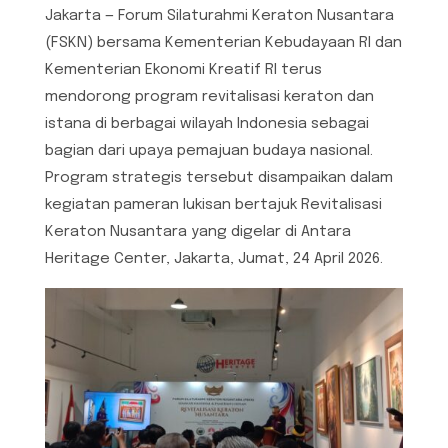
Jakarta — Forum Silaturahmi Keraton Nusantara
(FSKN) bersama Kementerian Kebudayaan RI dan
Kementerian Ekonomi Kreatif RI terus
mendorong program revitalisasi keraton dan
istana di berbagai wilayah Indonesia sebagai
bagian dari upaya pemajuan budaya nasional.
Program strategis tersebut disampaikan dalam
kegiatan pameran lukisan bertajuk Revitalisasi
Keraton Nusantara yang digelar di Antara
Heritage Center, Jakarta, Jumat, 24 April 2026.