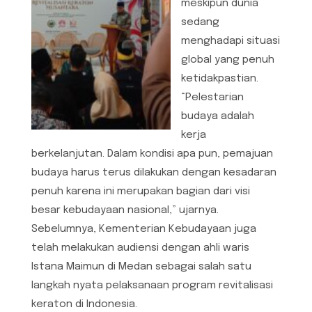
meskipun dunia
sedang
menghadapi situasi
global yang penuh
ketidakpastian.
“Pelestarian
budaya adalah
kerja
berkelanjutan. Dalam kondisi apa pun, pemajuan
budaya harus terus dilakukan dengan kesadaran
penuh karena ini merupakan bagian dari visi
besar kebudayaan nasional,” ujarnya.
Sebelumnya, Kementerian Kebudayaan juga
telah melakukan audiensi dengan ahli waris
Istana Maimun di Medan sebagai salah satu
langkah nyata pelaksanaan program revitalisasi
keraton di Indonesia.