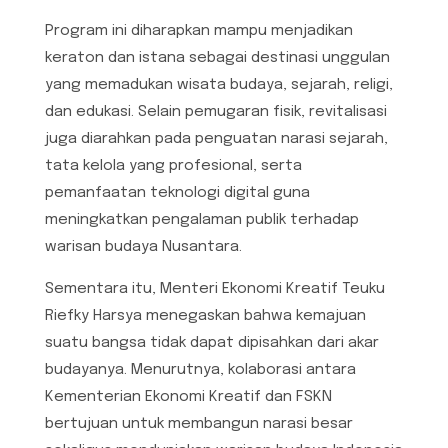
Program ini diharapkan mampu menjadikan
keraton dan istana sebagai destinasi unggulan
yang memadukan wisata budaya, sejarah, religi,
dan edukasi. Selain pemugaran fisik, revitalisasi
juga diarahkan pada penguatan narasi sejarah,
tata kelola yang profesional, serta
pemanfaatan teknologi digital guna
meningkatkan pengalaman publik terhadap
warisan budaya Nusantara.
Sementara itu, Menteri Ekonomi Kreatif Teuku
Riefky Harsya menegaskan bahwa kemajuan
suatu bangsa tidak dapat dipisahkan dari akar
budayanya. Menurutnya, kolaborasi antara
Kementerian Ekonomi Kreatif dan FSKN
bertujuan untuk membangun narasi besar