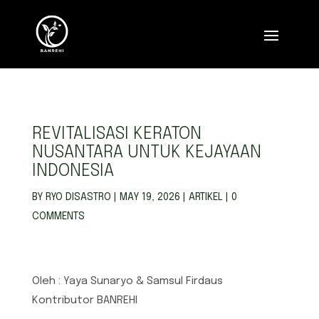
REVITALISASI KERATON
NUSANTARA UNTUK KEJAYAAN
INDONESIA
BY
RYO DISASTRO
|
MAY 19, 2026
|
ARTIKEL
|
0
COMMENTS
Oleh : Yaya Sunaryo & Samsul Firdaus
Kontributor BANREHI