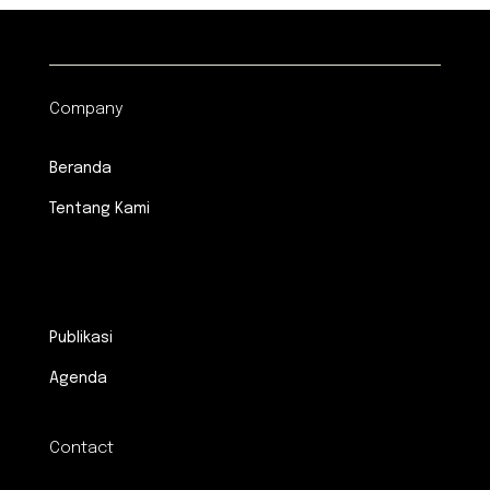
Company
Beranda
Tentang Kami
.
Publikasi
Agenda
Contact