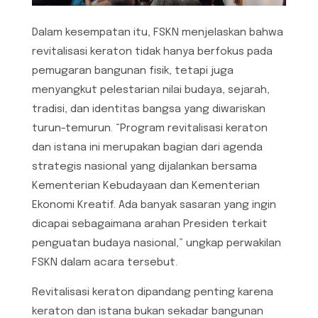
Dalam kesempatan itu, FSKN menjelaskan bahwa
revitalisasi keraton tidak hanya berfokus pada
pemugaran bangunan fisik, tetapi juga
menyangkut pelestarian nilai budaya, sejarah,
tradisi, dan identitas bangsa yang diwariskan
turun-temurun. “Program revitalisasi keraton
dan istana ini merupakan bagian dari agenda
strategis nasional yang dijalankan bersama
Kementerian Kebudayaan dan Kementerian
Ekonomi Kreatif. Ada banyak sasaran yang ingin
dicapai sebagaimana arahan Presiden terkait
penguatan budaya nasional,” ungkap perwakilan
FSKN dalam acara tersebut.
Revitalisasi keraton dipandang penting karena
keraton dan istana bukan sekadar bangunan