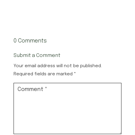
0 Comments
Submit a Comment
Your email address will not be published.
Required fields are marked
*