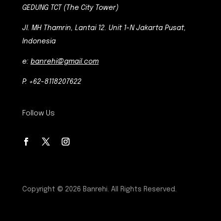
GEDUNG TCT (The City Tower)
Jl. MH Thamrin, Lantai 12. Unit 1-N Jakarta Pusat,
Indonesia
e:
banrehi@gmail.com
P: +62-8118207622
Follow Us
Copyright © 2026 Banrehi. All Rights Reserved.