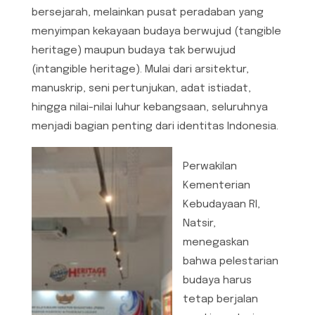
bersejarah, melainkan pusat peradaban yang
menyimpan kekayaan budaya berwujud (tangible
heritage) maupun budaya tak berwujud
(intangible heritage). Mulai dari arsitektur,
manuskrip, seni pertunjukan, adat istiadat,
hingga nilai-nilai luhur kebangsaan, seluruhnya
menjadi bagian penting dari identitas Indonesia.
Perwakilan
Kementerian
Kebudayaan RI,
Natsir,
menegaskan
bahwa pelestarian
budaya harus
tetap berjalan