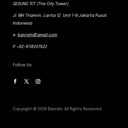
GEDUNG TCT (The City Tower)
Jl. MH Thamrin, Lantai 12. Unit 1-N Jakarta Pusat,
Indonesia
e:
banrehi@gmail.com
P: +62-8118207622
Follow Us
Copyright © 2026 Banrehi. All Rights Reserved.