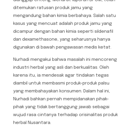
ditemukan ratusan produk jamu yang
mengandung bahan kimia berbahaya. Salah satu
kasus yang mencuat adalah produk jamu yang
dicampur dengan bahan kimia seperti sildenafil
dan dexamethasone, yang seharusnya hanya
digunakan di bawah pengawasan medis ketat.
Nurhadi mengakui bahwa masalah ini mencoreng
industri herbal yang asli dan berkualitas. Oleh
karena itu, ia mendesak agar tindakan tegas
diambil untuk membasmi produk-produk palsu
yang membahayakan konsumen. Dalam hal ini,
Nurhadi bahkan pernah mempidanakan pihak-
pihak yang tidak bertanggung jawab sebagai
wujud rasa cintanya terhadap orisinalitas produk
herbal Nusantara.