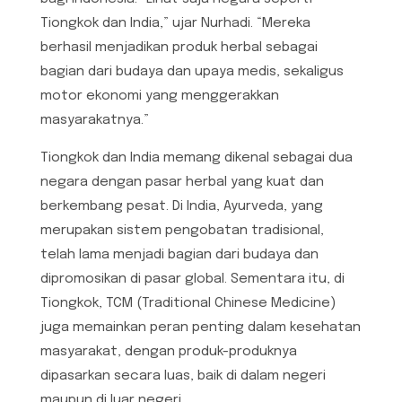
Tiongkok dan India,” ujar Nurhadi. “Mereka
berhasil menjadikan produk herbal sebagai
bagian dari budaya dan upaya medis, sekaligus
motor ekonomi yang menggerakkan
masyarakatnya.”
Tiongkok dan India memang dikenal sebagai dua
negara dengan pasar herbal yang kuat dan
berkembang pesat. Di India, Ayurveda, yang
merupakan sistem pengobatan tradisional,
telah lama menjadi bagian dari budaya dan
dipromosikan di pasar global. Sementara itu, di
Tiongkok, TCM (Traditional Chinese Medicine)
juga memainkan peran penting dalam kesehatan
masyarakat, dengan produk-produknya
dipasarkan secara luas, baik di dalam negeri
maupun di luar negeri.