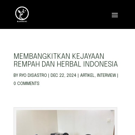
MEMBANGKITKAN KEJAYAAN
REMPAH DAN HERBAL INDONESIA
BY
RYO DISASTRO
|
DEC 22, 2024
|
ARTIKEL
,
INTERVIEW
|
0 COMMENTS