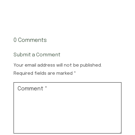
0 Comments
Submit a Comment
Your email address will not be published.
Required fields are marked
*