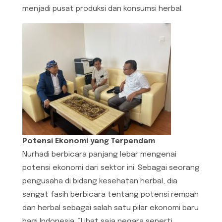
menjadi pusat produksi dan konsumsi herbal.
Potensi Ekonomi yang Terpendam
Nurhadi berbicara panjang lebar mengenai
potensi ekonomi dari sektor ini. Sebagai seorang
pengusaha di bidang kesehatan herbal, dia
sangat fasih berbicara tentang potensi rempah
dan herbal sebagai salah satu pilar ekonomi baru
bagi Indonesia. “Lihat saja negara seperti