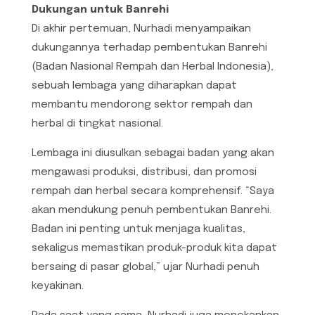
Dukungan untuk Banrehi
Di akhir pertemuan, Nurhadi menyampaikan
dukungannya terhadap pembentukan Banrehi
(Badan Nasional Rempah dan Herbal Indonesia),
sebuah lembaga yang diharapkan dapat
membantu mendorong sektor rempah dan
herbal di tingkat nasional.
Lembaga ini diusulkan sebagai badan yang akan
mengawasi produksi, distribusi, dan promosi
rempah dan herbal secara komprehensif. “Saya
akan mendukung penuh pembentukan Banrehi.
Badan ini penting untuk menjaga kualitas,
sekaligus memastikan produk-produk kita dapat
bersaing di pasar global,” ujar Nurhadi penuh
keyakinan.