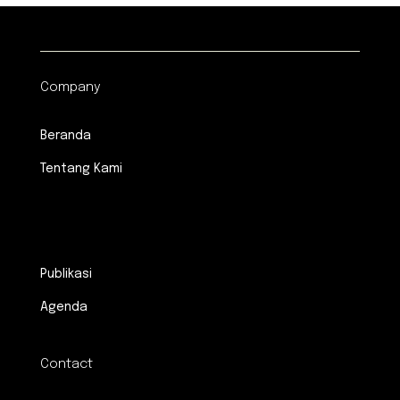
Company
Beranda
Tentang Kami
.
Publikasi
Agenda
Contact