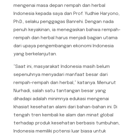
mengenai masa depan rempah dan herbal
Indonesia kepada saya dan Prof. Yudhie Haryono,
Ph.D., selaku penggagas Banrehi. Dengan nada
penuh keyakinan, ia menegaskan bahwa rempah-
rempah dan herbal harus menjadi bagian utama
dari upaya pengembangan ekonomi Indonesia
yang berkelanjutan.
“Saat ini, masyarakat Indonesia masih belum
sepenuhnya menyadari manfaat besar dari
rempah-rempah dan herbal,” katanya. Menurut
Nurhadi, salah satu tantangan besar yang
dihadapi adalah minimnya edukasi mengenai
khasiat kesehatan alami dari bahan-bahan ini. Di
tengah tren kembali ke alam dan minat global
terhadap produk kesehatan berbasis tumbuhan,
Indonesia memiliki potensi luar biasa untuk