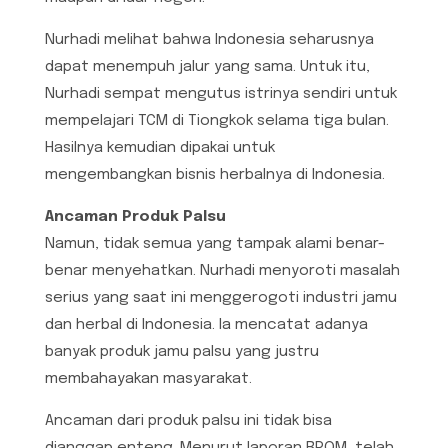
Nurhadi melihat bahwa Indonesia seharusnya
dapat menempuh jalur yang sama. Untuk itu,
Nurhadi sempat mengutus istrinya sendiri untuk
mempelajari TCM di Tiongkok selama tiga bulan.
Hasilnya kemudian dipakai untuk
mengembangkan bisnis herbalnya di Indonesia.
Ancaman Produk Palsu
Namun, tidak semua yang tampak alami benar-
benar menyehatkan. Nurhadi menyoroti masalah
serius yang saat ini menggerogoti industri jamu
dan herbal di Indonesia. Ia mencatat adanya
banyak produk jamu palsu yang justru
membahayakan masyarakat.
Ancaman dari produk palsu ini tidak bisa
dianggap enteng. Menurut laporan BPOM, telah