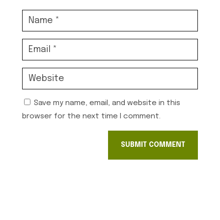
Save my name, email, and website in this
browser for the next time I comment.
SUBMIT COMMENT