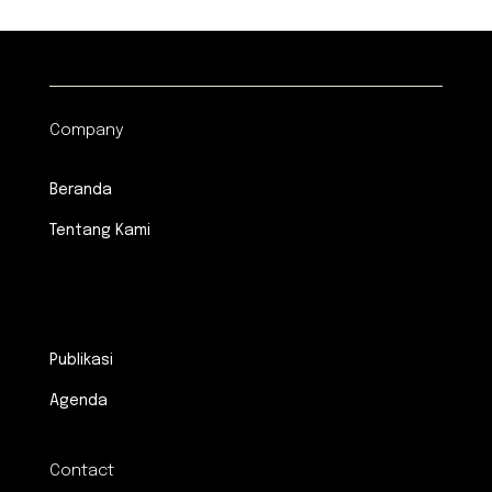
Company
Beranda
Tentang Kami
.
Publikasi
Agenda
Contact