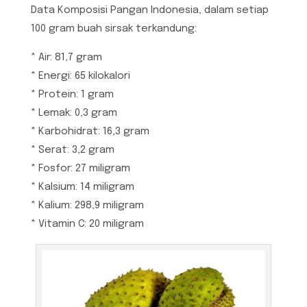
Data Komposisi Pangan Indonesia, dalam setiap
100 gram buah sirsak terkandung:
* Air: 81,7 gram
* Energi: 65 kilokalori
* Protein: 1 gram
* Lemak: 0,3 gram
* Karbohidrat: 16,3 gram
* Serat: 3,2 gram
* Fosfor: 27 miligram
* Kalsium: 14 miligram
* Kalium: 298,9 miligram
* Vitamin C: 20 miligram