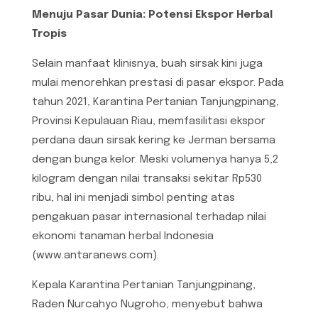
Menuju Pasar Dunia: Potensi Ekspor Herbal
Tropis
Selain manfaat klinisnya, buah sirsak kini juga
mulai menorehkan prestasi di pasar ekspor. Pada
tahun 2021, Karantina Pertanian Tanjungpinang,
Provinsi Kepulauan Riau, memfasilitasi ekspor
perdana daun sirsak kering ke Jerman bersama
dengan bunga kelor. Meski volumenya hanya 5,2
kilogram dengan nilai transaksi sekitar Rp530
ribu, hal ini menjadi simbol penting atas
pengakuan pasar internasional terhadap nilai
ekonomi tanaman herbal Indonesia
(www.antaranews.com).
Kepala Karantina Pertanian Tanjungpinang,
Raden Nurcahyo Nugroho, menyebut bahwa