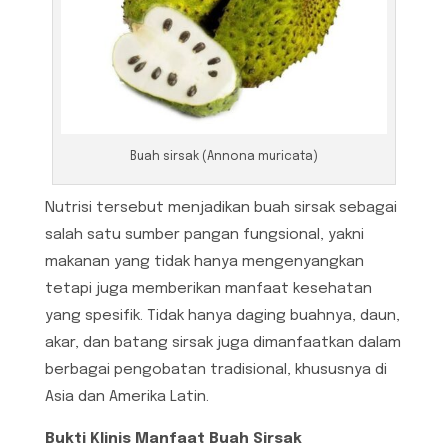
Buah sirsak (Annona muricata)
Nutrisi tersebut menjadikan buah sirsak sebagai
salah satu sumber pangan fungsional, yakni
makanan yang tidak hanya mengenyangkan
tetapi juga memberikan manfaat kesehatan
yang spesifik. Tidak hanya daging buahnya, daun,
akar, dan batang sirsak juga dimanfaatkan dalam
berbagai pengobatan tradisional, khususnya di
Asia dan Amerika Latin.
Bukti Klinis Manfaat Buah Sirsak