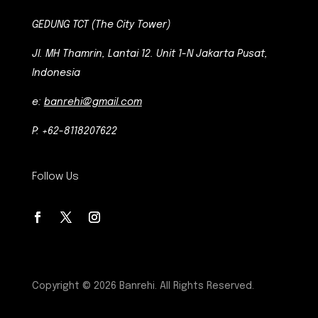
GEDUNG TCT (The City Tower)
Jl. MH Thamrin, Lantai 12. Unit 1-N Jakarta Pusat,
Indonesia
e:
banrehi@gmail.com
P: +62-8118207622
Follow Us
Copyright © 2026 Banrehi. All Rights Reserved.