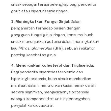
sirsak sebagai terapi pelengkap bagi penderita
gout atau hiperurisemia ringan.
3. Meningkatkan Fungsi Ginjal
: Dalam
pengamatan terhadap pasien dengan
gangguan fungsi ginjal ringan, konsumsi buah
sirsak menunjukkan potensi dalam meningkatkan
laju
filtrasi glomerulus
(GFR), sebuah indikator
penting kesehatan ginjal.
4. Menurunkan Kolesterol dan Trigliserida
:
Bagi penderita hiperkolesterolemia dan
hipertrigliseridemia, buah sirsak memberikan
manfaat dalam menurunkan kadar lemak darah
secara signifikan, menjadikannya potensial
sebagai komponen diet untuk pencegahan
penyakit kardiovaskular.