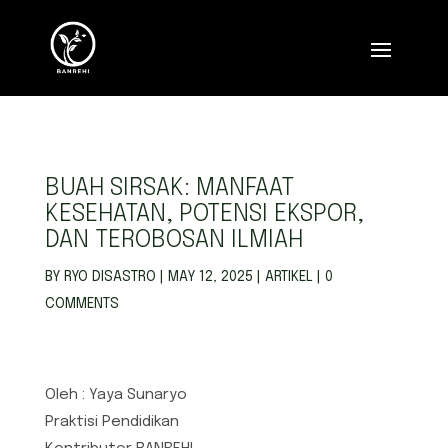
BUAH SIRSAK: MANFAAT
KESEHATAN, POTENSI EKSPOR,
DAN TEROBOSAN ILMIAH
BY
RYO DISASTRO
|
MAY 12, 2025
|
ARTIKEL
|
0
COMMENTS
Oleh : Yaya Sunaryo
Praktisi Pendidikan