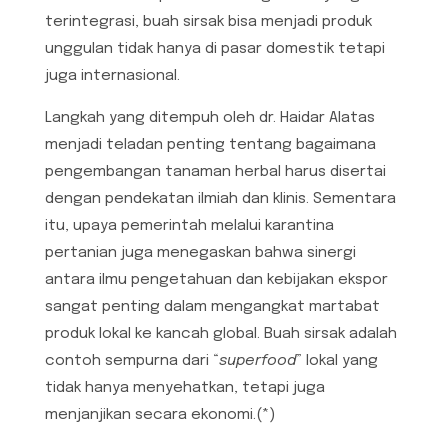
terintegrasi, buah sirsak bisa menjadi produk
unggulan tidak hanya di pasar domestik tetapi
juga internasional.
Langkah yang ditempuh oleh dr. Haidar Alatas
menjadi teladan penting tentang bagaimana
pengembangan tanaman herbal harus disertai
dengan pendekatan ilmiah dan klinis. Sementara
itu, upaya pemerintah melalui karantina
pertanian juga menegaskan bahwa sinergi
antara ilmu pengetahuan dan kebijakan ekspor
sangat penting dalam mengangkat martabat
produk lokal ke kancah global. Buah sirsak adalah
contoh sempurna dari “
superfood
” lokal yang
tidak hanya menyehatkan, tetapi juga
menjanjikan secara ekonomi.(*)