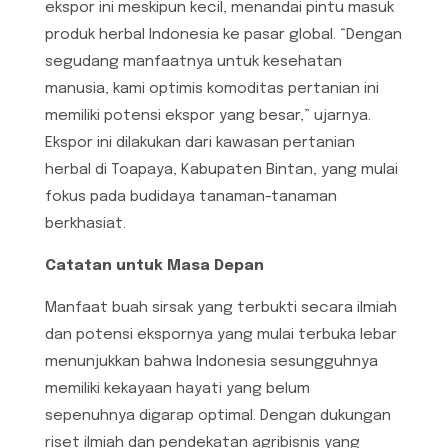
ekspor ini meskipun kecil, menandai pintu masuk
produk herbal Indonesia ke pasar global. “Dengan
segudang manfaatnya untuk kesehatan
manusia, kami optimis komoditas pertanian ini
memiliki potensi ekspor yang besar,” ujarnya.
Ekspor ini dilakukan dari kawasan pertanian
herbal di Toapaya, Kabupaten Bintan, yang mulai
fokus pada budidaya tanaman-tanaman
berkhasiat.
Catatan untuk Masa Depan
Manfaat buah sirsak yang terbukti secara ilmiah
dan potensi ekspornya yang mulai terbuka lebar
menunjukkan bahwa Indonesia sesungguhnya
memiliki kekayaan hayati yang belum
sepenuhnya digarap optimal. Dengan dukungan
riset ilmiah dan pendekatan agribisnis yang