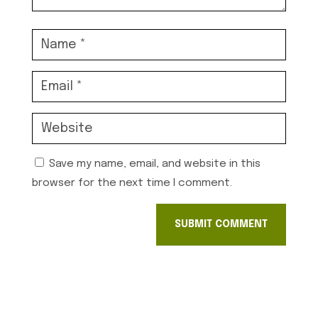
Save my name, email, and website in this
browser for the next time I comment.
SUBMIT COMMENT