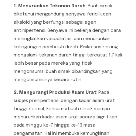
1. Menurunkan Tekanan Darah
: Buah sirsak
diketahui mengandung senyawa fenolik dan
alkaloid yang berfungsi sebagai agen
antihipertensi. Senyawa ini bekerja dengan cara
meningkatkan vasodilatasi dan menurunkan
ketegangan pembuluh darah. Risiko seseorang
mengalami tekanan darah tinggi tercatat 1,7 kali
lebih besar pada mereka yang tidak
mengonsumsi buah sirsak dibandingkan yang
mengonsumsinya secara rutin.
2. Mengurangi Produksi Asam Urat
: Pada
subjek prehipertensi dengan kadar asam urat
tinggi-normal, konsumsi buah sirsak mampu
menurunkan kadar asam urat secara signifikan
pada minggu ke-7 hingga ke-13 masa
pengamatan. Hal ini membuka kemungkinan