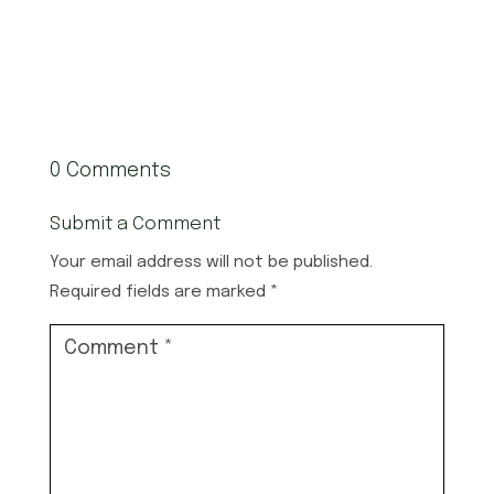
0 Comments
Submit a Comment
Your email address will not be published.
Required fields are marked
*