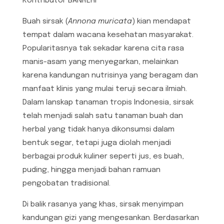
Kontributor BANREHI
Buah sirsak (
Annona muricata
) kian mendapat
tempat dalam wacana kesehatan masyarakat.
Popularitasnya tak sekadar karena cita rasa
manis-asam yang menyegarkan, melainkan
karena kandungan nutrisinya yang beragam dan
manfaat klinis yang mulai teruji secara ilmiah.
Dalam lanskap tanaman tropis Indonesia, sirsak
telah menjadi salah satu tanaman buah dan
herbal yang tidak hanya dikonsumsi dalam
bentuk segar, tetapi juga diolah menjadi
berbagai produk kuliner seperti jus, es buah,
puding, hingga menjadi bahan ramuan
pengobatan tradisional.
Di balik rasanya yang khas, sirsak menyimpan
kandungan gizi yang mengesankan. Berdasarkan